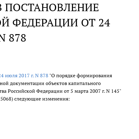
В ПОСТАНОВЛЕНИЕ
Й ФЕДЕРАЦИИ ОТ 24
N 878
24 июля 2017 г. N 878
"О порядке формирования
тной документации объектов капитального
ва Российской Федерации от 5 марта 2007 г. N 145"
. 5068) следующие изменения: