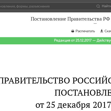
Найт
Постановление Правительства РФ 
Распечатать
Ска
Редакция от 25.12.2017 — Действуе
ПРАВИТЕЛЬСТВО РОССИЙ
ПОСТАНОВЛ
от 25 декабря 2017