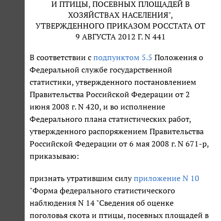
И ПТИЦЫ, ПОСЕВНЫХ ПЛОЩАДЕЙ В
ХОЗЯЙСТВАХ НАСЕЛЕНИЯ",
УТВЕРЖДЕННОГО ПРИКАЗОМ РОССТАТА ОТ
9 АВГУСТА 2012 Г. N 441
В соответствии с
подпунктом 5.5
Положения о
Федеральной службе государственной
статистики, утвержденного постановлением
Правительства Российской Федерации от 2
июня 2008 г. N 420, и во исполнение
Федерального плана статистических работ,
утвержденного распоряжением Правительства
Российской Федерации от 6 мая 2008 г. N 671-р,
приказываю:
признать утратившим силу
приложение N 10
"Форма федерального статистического
наблюдения N 14 "Сведения об оценке
поголовья скота и птицы, посевных площадей в