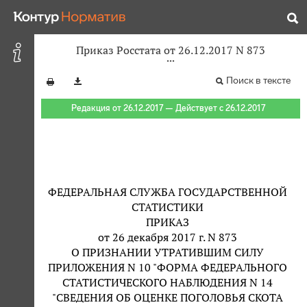
Приказ Росстата от 26.12.2017 N 873
Поиск в тексте
Редакция от 26.12.2017 — Действует с 26.12.2017
ФЕДЕРАЛЬНАЯ СЛУЖБА ГОСУДАРСТВЕННОЙ
СТАТИСТИКИ
ПРИКАЗ
от 26 декабря 2017 г. N 873
О ПРИЗНАНИИ УТРАТИВШИМ СИЛУ
ПРИЛОЖЕНИЯ N 10 "ФОРМА ФЕДЕРАЛЬНОГО
СТАТИСТИЧЕСКОГО НАБЛЮДЕНИЯ N 14
"СВЕДЕНИЯ ОБ ОЦЕНКЕ ПОГОЛОВЬЯ СКОТА