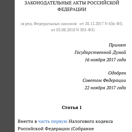
ЗАКОНОДАТЕЛЬНЫЕ АКТЫ РОССИЙСКОЙ
ФЕДЕРАЦИИ
(в ред. Федеральных законов
от 28.12.2017 N 436-ФЗ
,
от 03.08.2018 N 303-ФЗ
)
Принят
Государственной Думой
16 ноября 2017 года
Одобрен
Советом Федерации
22 ноября 2017 года
Статья 1
Внести в
часть первую
Налогового кодекса
Российской Федерации (Собрание