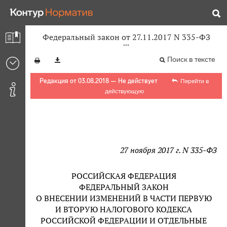
Федеральный закон от 27.11.2017 N 335-ФЗ
Поиск в тексте
Редакция от 03.08.2018 — Не действует
Перейти в
действующую
27 ноября 2017 г. N 335-ФЗ
РОССИЙСКАЯ ФЕДЕРАЦИЯ
ФЕДЕРАЛЬНЫЙ ЗАКОН
О ВНЕСЕНИИ ИЗМЕНЕНИЙ В ЧАСТИ ПЕРВУЮ
И ВТОРУЮ НАЛОГОВОГО КОДЕКСА
РОССИЙСКОЙ ФЕДЕРАЦИИ И ОТДЕЛЬНЫЕ