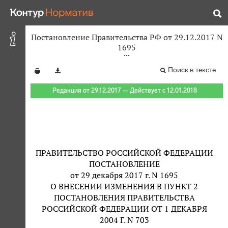
Постановление Правительства РФ от 29.12.2017 N
1695
Поиск в тексте
Редакция от 29.12.2017 — Действует с 12.01.2018
ПРАВИТЕЛЬСТВО РОССИЙСКОЙ ФЕДЕРАЦИИ
ПОСТАНОВЛЕНИЕ
от 29 декабря 2017 г. N 1695
О ВНЕСЕНИИ ИЗМЕНЕНИЯ В ПУНКТ 2
ПОСТАНОВЛЕНИЯ ПРАВИТЕЛЬСТВА
РОССИЙСКОЙ ФЕДЕРАЦИИ ОТ 1 ДЕКАБРЯ
2004 Г. N 703