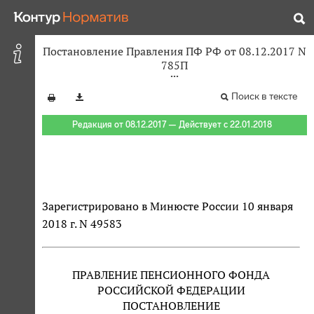
Постановление Правления ПФ РФ от 08.12.2017 N
785П
Поиск в тексте
Редакция от 08.12.2017 — Действует с 22.01.2018
Зарегистрировано в Минюсте России 10 января
2018 г. N 49583
ПРАВЛЕНИЕ ПЕНСИОННОГО ФОНДА
РОССИЙСКОЙ ФЕДЕРАЦИИ
ПОСТАНОВЛЕНИЕ