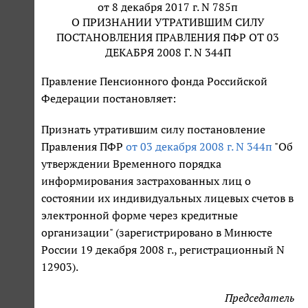
от 8 декабря 2017 г. N 785п
О ПРИЗНАНИИ УТРАТИВШИМ СИЛУ
ПОСТАНОВЛЕНИЯ ПРАВЛЕНИЯ ПФР ОТ 03
ДЕКАБРЯ 2008 Г. N 344П
Правление Пенсионного фонда Российской
Федерации постановляет:
Признать утратившим силу постановление
Правления ПФР
от 03 декабря 2008 г. N 344п
"Об
утверждении Временного порядка
информирования застрахованных лиц о
состоянии их индивидуальных лицевых счетов в
электронной форме через кредитные
организации" (зарегистрировано в Минюсте
России 19 декабря 2008 г., регистрационный N
12903).
Председатель