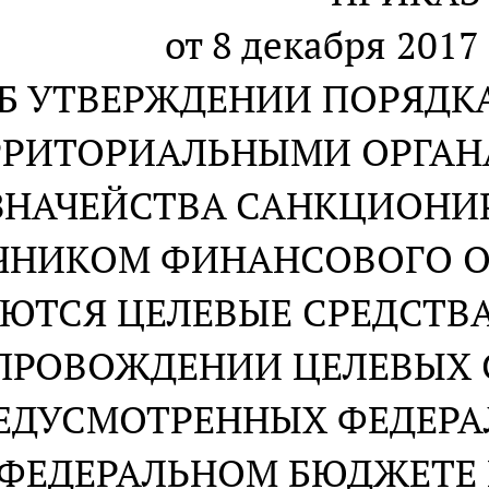
от 8 декабря 2017 
Б УТВЕРЖДЕНИИ ПОРЯДК
РРИТОРИАЛЬНЫМИ ОРГАН
ЗНАЧЕЙСТВА САНКЦИОНИ
ЧНИКОМ ФИНАНСОВОГО О
ЮТСЯ ЦЕЛЕВЫЕ СРЕДСТВА
ПРОВОЖДЕНИИ ЦЕЛЕВЫХ С
ЕДУСМОТРЕННЫХ ФЕДЕРА
ФЕДЕРАЛЬНОМ БЮДЖЕТЕ Н