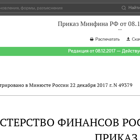
Найт
Приказ Минфина РФ от 08.1
Распечатать
Ска
Редакция от 08.12.2017 — Действуе
трировано в Минюсте России 22 декабря 2017 г. N 49379
СТЕРСТВО ФИНАНСОВ РО
ПРИКАЗ