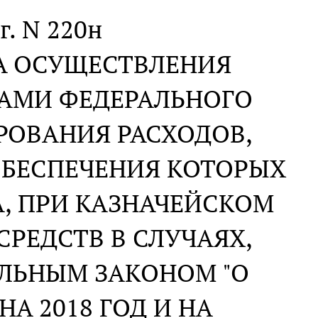
г. N 220н
А ОСУЩЕСТВЛЕНИЯ
АМИ ФЕДЕРАЛЬНОГО
РОВАНИЯ РАСХОДОВ,
БЕСПЕЧЕНИЯ КОТОРЫХ
, ПРИ КАЗНАЧЕЙСКОМ
РЕДСТВ В СЛУЧАЯХ,
ЛЬНЫМ ЗАКОНОМ "О
А 2018 ГОД И НА