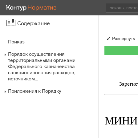
Содержание
Развернуть
Приказ
Порядок осуществления
территориальными органами
Федерального казначейства
санкционирования расходов,
источником…
Зарегис
Приложения к Порядку
МИНИ