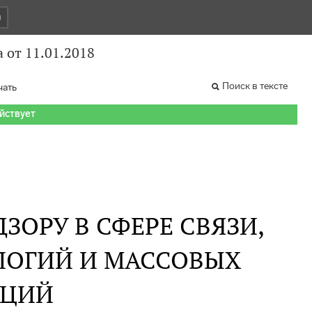
и
от 11.01.2018
Поиск в тексте
чать
ействует
ЗОРУ В СФЕРЕ СВЯЗИ,
ОГИЙ И МАССОВЫХ
АЦИЙ