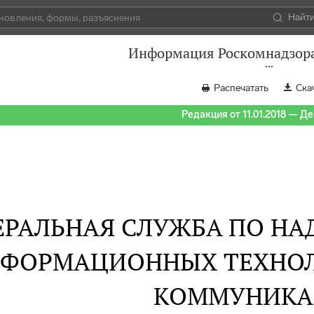
Найт
Информация Роскомнадзора 
Распечатать
Ска
Редакция от 11.01.2018 — Д
РАЛЬНАЯ СЛУЖБА ПО НАД
ФОРМАЦИОННЫХ ТЕХНОЛ
КОММУНИК