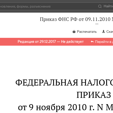
Найт
Приказ ФНС РФ от 09.11.201
Распечатать
Ска
Редакция от 29.12.2017 — Не действует
Перейти в
ФЕДЕРАЛЬНАЯ НАЛОГ
ПРИКАЗ
от 9 ноября 2010 г. N