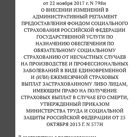
от 22 ноября 2017 г. N 798н
О ВНЕСЕНИИ ИЗМЕНЕНИЙ В
АДМИНИСТРАТИВНЫЙ РЕГЛАМЕНТ
ПРЕДОСТАВЛЕНИЯ ФОНДОМ СОЦИАЛЬНОГО
СТРАХОВАНИЯ РОССИЙСКОЙ ФЕДЕРАЦИИ
ГОСУДАРСТВЕННОЙ УСЛУГИ ПО
НАЗНАЧЕНИЮ ОБЕСПЕЧЕНИЯ ПО
ОБЯЗАТЕЛЬНОМУ СОЦИАЛЬНОМУ
СТРАХОВАНИЮ ОТ НЕСЧАСТНЫХ СЛУЧАЕВ
НА ПРОИЗВОДСТВЕ И ПРОФЕССИОНАЛЬНЫХ
ЗАБОЛЕВАНИЙ В ВИДЕ ЕДИНОВРЕМЕННОЙ
И (ИЛИ) ЕЖЕМЕСЯЧНОЙ СТРАХОВЫХ
ВЫПЛАТ ЗАСТРАХОВАННОМУ ЛИБО ЛИЦАМ,
ИМЕЮЩИМ ПРАВО НА ПОЛУЧЕНИЕ
СТРАХОВЫХ ВЫПЛАТ В СЛУЧАЕ ЕГО СМЕРТИ,
УТВЕРЖДЕННЫЙ ПРИКАЗОМ
МИНИСТЕРСТВА ТРУДА И СОЦИАЛЬНОЙ
ЗАЩИТЫ РОССИЙСКОЙ ФЕДЕРАЦИИ ОТ 25
ОКТЯБРЯ 2013 Г. N 577Н
В соответствии с постановлением