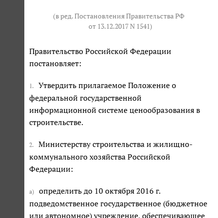
(в ред. Постановления Правительства РФ
от 13.12.2017 N 1541
)
Правительство Российской Федерации
постановляет:
Утвердить прилагаемое Положение о
1.
федеральной государственной
информационной системе ценообразования в
строительстве.
Министерству строительства и жилищно-
2.
коммунального хозяйства Российской
Федерации:
определить до 10 октября 2016 г.
а)
подведомственное государственное (бюджетное
или автономное) учреждение, обеспечивающее