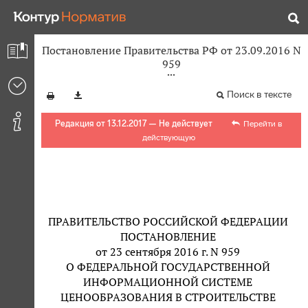
Постановление Правительства РФ от 23.09.2016 N
959
Поиск в тексте
Редакция от 13.12.2017 — Не действует
Перейти в
действующую
ПРАВИТЕЛЬСТВО РОССИЙСКОЙ ФЕДЕРАЦИИ
ПОСТАНОВЛЕНИЕ
от 23 сентября 2016 г. N 959
О ФЕДЕРАЛЬНОЙ ГОСУДАРСТВЕННОЙ
ИНФОРМАЦИОННОЙ СИСТЕМЕ
ЦЕНООБРАЗОВАНИЯ В СТРОИТЕЛЬСТВЕ