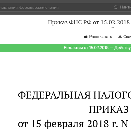
Найт
Приказ ФНС РФ от 15.02.201
Распечатать
Ска
Редакция от 15.02.2018 — Действуе
ФЕДЕРАЛЬНАЯ НАЛОГ
ПРИКАЗ
от 15 февраля 2018 г.