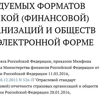
НДУЕМЫХ ФОРМАТОВ
СКОЙ (ФИНАНСОВОЙ)
АНИЗАЦИЙ И ОБЩЕСТВ
 ЭЛЕКТРОННОЙ ФОРМЕ
декса Российской Федерации, приказом Минфина
а Министерства финансов Российской Федерации от
ии Российской Федерации 11.05.2016,
28.12.2015 N 526-П
"Отраслевой стандарт
совой) отчетности страховых организаций и обществ
ии Российской Федерации 28.01.2016,