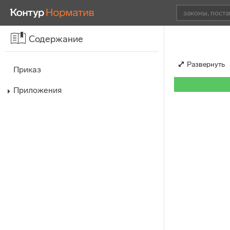
Содержание
Развернуть
Приказ
Приложения