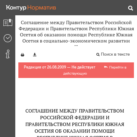
Соглашение между Правительством Российской
Федерации и Правительством Республики Южная
Осетия об оказании помощи Республике Южная
Осетия в социально-экономическом развитии
Поиск в тексте
Редакция от 26.08.2009 — Не действует
Перейти в
действующую
СОГЛАШЕНИЕ МЕЖДУ ПРАВИТЕЛЬСТВОМ
РОССИЙСКОЙ ФЕДЕРАЦИИ И
ПРАВИТЕЛЬСТВОМ РЕСПУБЛИКИ ЮЖНАЯ
ОСЕТИЯ ОБ ОКАЗАНИИ ПОМОЩИ