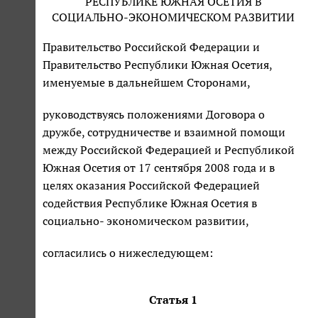
РЕСПУБЛИКЕ ЮЖНАЯ ОСЕТИЯ В
СОЦИАЛЬНО-ЭКОНОМИЧЕСКОМ РАЗВИТИИ
Правительство Российской Федерации и
Правительство Республики Южная Осетия,
именуемые в дальнейшем Сторонами,
руководствуясь положениями Договора о
дружбе, сотрудничестве и взаимной помощи
между Российской Федерацией и Республикой
Южная Осетия от 17 сентября 2008 года и в
целях оказания Российской Федерацией
содействия Республике Южная Осетия в
социально- экономическом развитии,
согласились о нижеследующем:
Статья 1