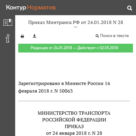
Приказ Минтранса РФ от 24.01.2018 N 28
Поиск в тексте
Редакция от 24.01.2018 — Действует с 02.03.2018
Зарегистрировано в Минюсте России 16
февраля 2018 г. N 50063
МИНИСТЕРСТВО ТРАНСПОРТА
РОССИЙСКОЙ ФЕДЕРАЦИИ
ПРИКАЗ
от 24 января 2018 г. N 28