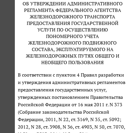
ОБ УТВЕРЖДЕНИИ АДМИНИСТРАТИВНОГО
РЕГЛАМЕНТА ФЕДЕРАЛЬНОГО АГЕНТСТВА
ЖЕЛЕЗНОДОРОЖНОГО ТРАНСПОРТА
ПРЕДОСТАВЛЕНИЯ ГОСУДАРСТВЕННОЙ
УСЛУГИ ПО ОСУЩЕСТВЛЕНИЮ
ПОНОМЕРНОГО УЧЕТА
ЖЕЛЕЗНОДОРОЖНОГО ПОДВИЖНОГО
СОСТАВА, ЭКСПЛУАТИРУЕМОГО НА
ЖЕЛЕЗНОДОРОЖНЫХ ПУТЯХ ОБЩЕГО И
НЕОБЩЕГО ПОЛЬЗОВАНИЯ
В соответствии с пунктом 4 Правил разработки
и утверждения административных регламентов
предоставления государственных услуг,
утвержденных постановлением Правительства
Российской Федерации от 16 мая 2011 г. N 373
(Собрание законодательства Российской
Федерации, 2011, N 22, ст. 3169, N 35, ст. 5092;
2012, N 28, ст. 3908, N 36, ст. 4903, N 50, ст. 7070,