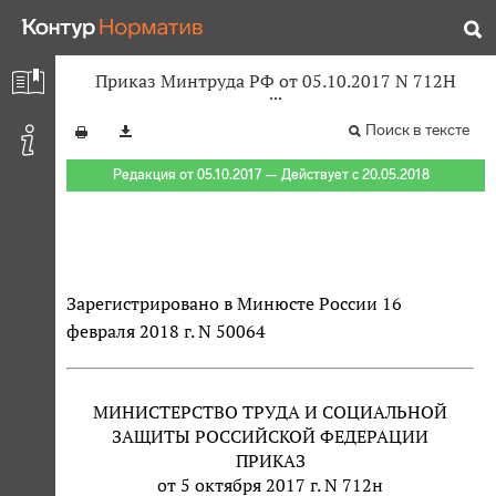
Приказ Минтруда РФ от 05.10.2017 N 712Н
Поиск в тексте
Редакция от 05.10.2017 — Действует с 20.05.2018
Зарегистрировано в Минюсте России 16
февраля 2018 г. N 50064
МИНИСТЕРСТВО ТРУДА И СОЦИАЛЬНОЙ
ЗАЩИТЫ РОССИЙСКОЙ ФЕДЕРАЦИИ
ПРИКАЗ
от 5 октября 2017 г. N 712н