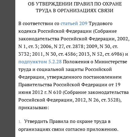
ОБ УТВЕРЖДЕНИИ ПРАВИЛ ПО ОХРАНЕ
ТРУДА В ОРГАНИЗАЦИЯХ СВЯЗИ
В соответствии со
статьей 209
Трудового
кодекса Российской Федерации (Собрание
законодательства Российской Федерации, 2002,
N 1, ст. 3; 2006, N 27, ст. 2878; 2009, N 30, ст.
3732; 2011, N 30, ст. 4586; 2013, N 52, ст. 6986) и
подпунктом 5.2.28
Положения о Министерстве
труда и социальной защиты Российской
Федерации, утвержденного постановлением
Правительства Российской Федерации от 19
июня 2012 г. N 610 (Собрание законодательства
Российской Федерации, 2012, N 26, ст. 3528),
приказываю:
Утвердить Правила по охране труда в
1.
организациях связи согласно приложению.