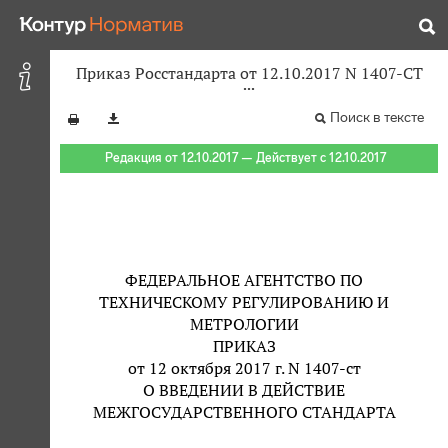
Приказ Росстандарта от 12.10.2017 N 1407-СТ
Поиск в тексте
Редакция от 12.10.2017 — Действует с 12.10.2017
ФЕДЕРАЛЬНОЕ АГЕНТСТВО ПО
ТЕХНИЧЕСКОМУ РЕГУЛИРОВАНИЮ И
МЕТРОЛОГИИ
ПРИКАЗ
от 12 октября 2017 г. N 1407-ст
О ВВЕДЕНИИ В ДЕЙСТВИЕ
МЕЖГОСУДАРСТВЕННОГО СТАНДАРТА