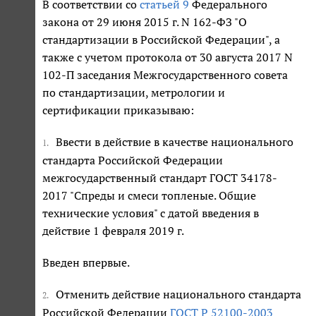
В соответствии со
статьей 9
Федерального
закона от 29 июня 2015 г. N 162-ФЗ "О
стандартизации в Российской Федерации", а
также с учетом протокола от 30 августа 2017 N
102-П заседания Межгосударственного совета
по стандартизации, метрологии и
сертификации приказываю:
Ввести в действие в качестве национального
1.
стандарта Российской Федерации
межгосударственный стандарт ГОСТ 34178-
2017 "Спреды и смеси топленые. Общие
технические условия" с датой введения в
действие 1 февраля 2019 г.
Введен впервые.
Отменить действие национального стандарта
2.
Российской Федерации
ГОСТ Р 52100-2003