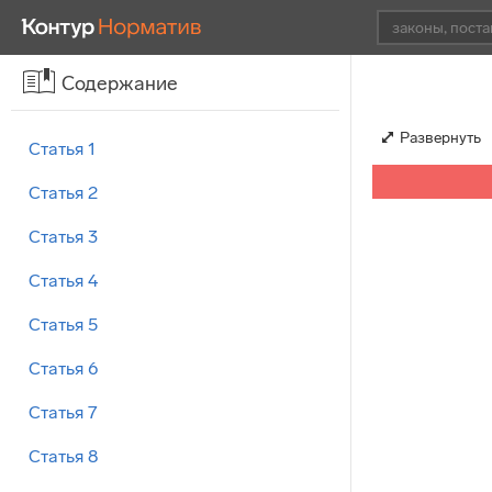
Содержание
Развернуть
Статья 1
Статья 2
Статья 3
Статья 4
Статья 5
Статья 6
Статья 7
Статья 8