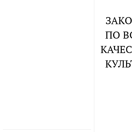
ЗАКО
ПО В
КАЧЕС
КУЛЬ