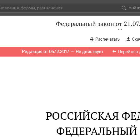
Найт
Федеральный закон от 21.07
Распечатать
Ска
Редакция от 05.12.2017 — Не действует
Перейти в
РОССИЙСКАЯ ФЕ
ФЕДЕРАЛЬНЫЙ