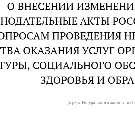
О ВНЕСЕНИИ ИЗМЕНЕНИ
НОДАТЕЛЬНЫЕ АКТЫ РО
ОПРОСАМ ПРОВЕДЕНИЯ 
ТВА ОКАЗАНИЯ УСЛУГ ОР
ТУРЫ, СОЦИАЛЬНОГО ОБ
ЗДОРОВЬЯ И ОБР
(в ред. Федерального закона
от 0