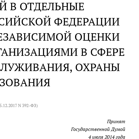
Й В ОТДЕЛЬНЫЕ
ССИЙСКОЙ ФЕДЕРАЦИИ
НЕЗАВИСИМОЙ ОЦЕНКИ
ГАНИЗАЦИЯМИ В СФЕРЕ
СЛУЖИВАНИЯ, ОХРАНЫ
АЗОВАНИЯ
5.12.2017 N 392-ФЗ
)
Принят
Государственной Думой
4 июля 2014 года