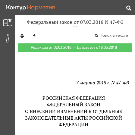
Федеральный закон от 07.03.2018 N 47-ФЗ
Поиск в тексте
Редакция от 07.03.2018 — Действует с 18.03.2018
7 марта 2018 г. N 47-ФЗ
РОССИЙСКАЯ ФЕДЕРАЦИЯ
ФЕДЕРАЛЬНЫЙ ЗАКОН
О ВНЕСЕНИИ ИЗМЕНЕНИЙ В ОТДЕЛЬНЫЕ
ЗАКОНОДАТЕЛЬНЫЕ АКТЫ РОССИЙСКОЙ
ФЕДЕРАЦИИ