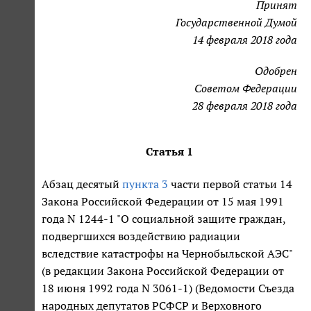
Принят
Государственной Думой
14 февраля 2018 года
Одобрен
Советом Федерации
28 февраля 2018 года
Статья 1
Абзац десятый
пункта 3
части первой статьи 14
Закона Российской Федерации от 15 мая 1991
года N 1244-1 "О социальной защите граждан,
подвергшихся воздействию радиации
вследствие катастрофы на Чернобыльской АЭС"
(в редакции Закона Российской Федерации от
18 июня 1992 года N 3061-1) (Ведомости Съезда
народных депутатов РСФСР и Верховного