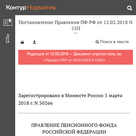
Постановление Правления ПФ РФ от 12.02.2018 N
53П
Поиск в тексте
Редакция от 12.02.2018 — Документ утратил силу, см.
«
Приказ СФР от 18.07.2023 N 1403
»
Зарегистрировано в Минюсте России 5 марта
2018 г. N 50266
ПРАВЛЕНИЕ ПЕНСИОННОГО ФОНДА
РОССИЙСКОЙ ФЕДЕРАЦИИ