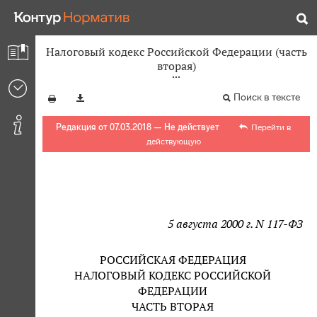
Налоговый кодекс Российской Федерации (часть
вторая)
Поиск в тексте
Редакция от 07.03.2018 — Не действует
Перейти в
действующую
5 августа 2000 г. N 117-ФЗ
РОССИЙСКАЯ ФЕДЕРАЦИЯ
НАЛОГОВЫЙ КОДЕКС РОССИЙСКОЙ
ФЕДЕРАЦИИ
ЧАСТЬ ВТОРАЯ