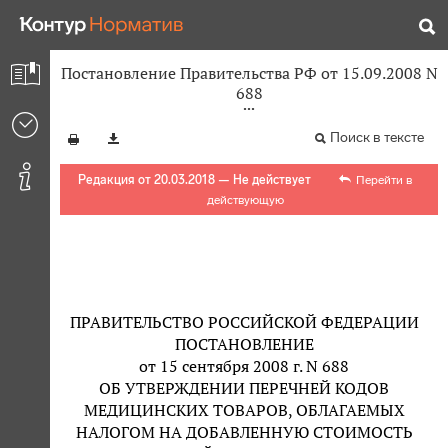
Постановление Правительства РФ от 15.09.2008 N
688
Поиск в тексте
Редакция от 20.03.2018 — Не действует
Перейти в
действующую
ПРАВИТЕЛЬСТВО РОССИЙСКОЙ ФЕДЕРАЦИИ
ПОСТАНОВЛЕНИЕ
от 15 сентября 2008 г. N 688
ОБ УТВЕРЖДЕНИИ ПЕРЕЧНЕЙ КОДОВ
МЕДИЦИНСКИХ ТОВАРОВ, ОБЛАГАЕМЫХ
НАЛОГОМ НА ДОБАВЛЕННУЮ СТОИМОСТЬ