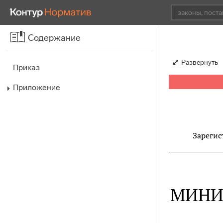
Содержание
Развернуть
Приказ
Приложение
Зарегис
МИНИ