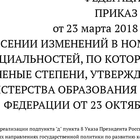
ПРИКАЗ
от 23 марта 2018 
ЕСЕНИИ ИЗМЕНЕНИЙ В Н
ЦИАЛЬНОСТЕЙ, ПО КОТ
ЧЕНЫЕ СТЕПЕНИ, УТВЕР
СТЕРСТВА ОБРАЗОВАНИЯ
ФЕДЕРАЦИИ ОТ 23 ОКТЯБРЯ
 реализации подпункта "д" пункта 8 Указа Президента Росс
х направлениях государственной политики по развитию к