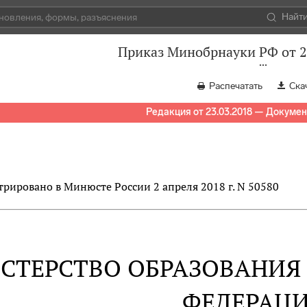
Найт
Приказ Минобрнауки РФ от 2
Распечатать
Ска
Редакция от 23.03.2018 — Докумен
трировано в Минюсте России 2 апреля 2018 г. N 50580
СТЕРСТВО ОБРАЗОВАНИЯ
ФЕДЕРАЦ