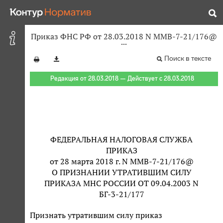
Приказ ФНС РФ от 28.03.2018 N ММВ-7-21/176@
Поиск в тексте
Редакция от 28.03.2018 — Действует с 28.03.2018
ФЕДЕРАЛЬНАЯ НАЛОГОВАЯ СЛУЖБА
ПРИКАЗ
от 28 марта 2018 г. N ММВ-7-21/176@
О ПРИЗНАНИИ УТРАТИВШИМ СИЛУ
ПРИКАЗА МНС РОССИИ ОТ 09.04.2003 N
БГ-3-21/177
Признать утратившим силу приказ