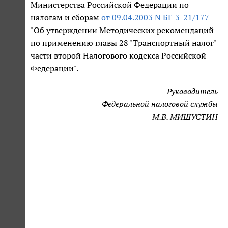
Министерства Российской Федерации по
налогам и сборам
от 09.04.2003 N БГ-3-21/177
"Об утверждении Методических рекомендаций
по применению главы 28 "Транспортный налог"
части второй Налогового кодекса Российской
Федерации".
Руководитель
Федеральной налоговой службы
М.В. МИШУСТИН