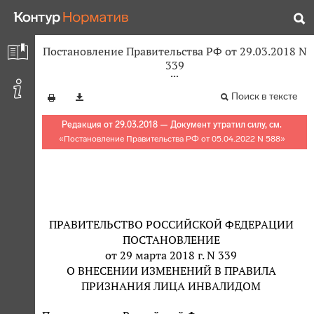
Постановление Правительства РФ от 29.03.2018 N
339
Поиск в тексте
Редакция от 29.03.2018 — Документ утратил силу, см.
«
Постановление Правительства РФ от 05.04.2022 N 588
»
ПРАВИТЕЛЬСТВО РОССИЙСКОЙ ФЕДЕРАЦИИ
ПОСТАНОВЛЕНИЕ
от 29 марта 2018 г. N 339
О ВНЕСЕНИИ ИЗМЕНЕНИЙ В ПРАВИЛА
ПРИЗНАНИЯ ЛИЦА ИНВАЛИДОМ