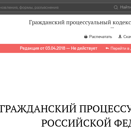
Найт
Гражданский процессуальный кодекс
Распечатать
Ска
Редакция от 03.04.2018 — Не действует
Перейти в
ГРАЖДАНСКИЙ ПРОЦЕСС
РОССИЙСКОЙ ФЕ