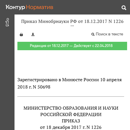
Приказ Минобрнауки РФ от 18.12.2017 N 1226
Поиск в тексте
Редакция от 18.12.2017 — Действует с 22.04.2018
Зарегистрировано в Минюсте России 10 апреля
2018 г. N 50698
МИНИСТЕРСТВО ОБРАЗОВАНИЯ И НАУКИ
РОССИЙСКОЙ ФЕДЕРАЦИИ
ПРИКАЗ
от 18 декабря 2017 г. N 1226