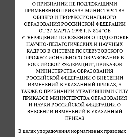
О ПРИЗНАНИИ НЕ ПОДЛЕЖАЩИМИ
ПРИМЕНЕНИЮ ПРИКАЗА МИНИСТЕРСТВА
ОБЩЕГО И ПРОФЕССИОНАЛЬНОГО
ОБРАЗОВАНИЯ РОССИЙСКОЙ ФЕДЕРАЦИИ
ОТ 27 МАРТА 1998 Г. N 814 "ОБ
УТВЕРЖДЕНИИ ПОЛОЖЕНИЯ О ПОДГОТОВКЕ
НАУЧНО-ПЕДАГОГИЧЕСКИХ И НАУЧНЫХ
КАДРОВ В СИСТЕМЕ ПОСЛЕВУЗОВСКОГО
ПРОФЕССИОНАЛЬНОГО ОБРАЗОВАНИЯ В
РОССИЙСКОЙ ФЕДЕРАЦИИ", ПРИКАЗОВ
МИНИСТЕРСТВА ОБРАЗОВАНИЯ
РОССИЙСКОЙ ФЕДЕРАЦИИ О ВНЕСЕНИИ
ИЗМЕНЕНИЙ В УКАЗАННЫЙ ПРИКАЗ, А
ТАКЖЕ О ПРИЗНАНИИ УТРАТИВШИМИ СИЛУ
ПРИКАЗОВ МИНИСТЕРСТВА ОБРАЗОВАНИЯ
И НАУКИ РОССИЙСКОЙ ФЕДЕРАЦИИ О
ВНЕСЕНИИ ИЗМЕНЕНИЙ В УКАЗАННЫЙ
ПРИКАЗ
В целях упорядочения нормативных правовых