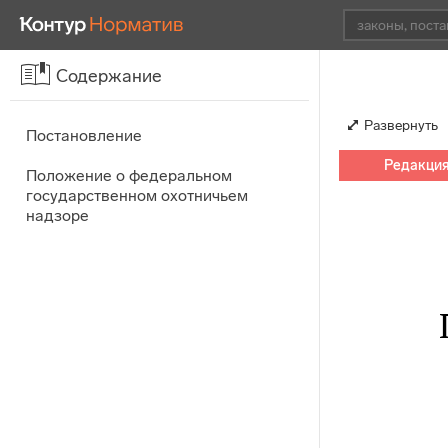
Содержание
Развернуть
Постановление
Редакция 
Положение о федеральном
государственном охотничьем
надзоре