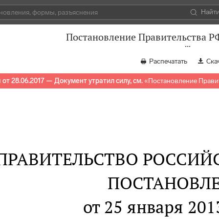
Найт
Постановление Правительства РФ
Распечатать
Ска
от 28.06.2017 — Документ утратил силу, см.
«
Постановление Правит
ПРАВИТЕЛЬСТВО РОССИЙ
ПОСТАНОВЛ
от 25 января 2013