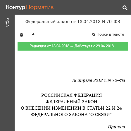
Федеральный закон от 18.04.2018 N 70-ФЗ
Поиск в тексте
Редакция от 18.04.2018 — Действует с 29.04.2018
18 апреля 2018 г. N 70-ФЗ
РОССИЙСКАЯ ФЕДЕРАЦИЯ
ФЕДЕРАЛЬНЫЙ ЗАКОН
О ВНЕСЕНИИ ИЗМЕНЕНИЙ В СТАТЬИ 22 И 24
ФЕДЕРАЛЬНОГО ЗАКОНА "О СВЯЗИ"
Принят