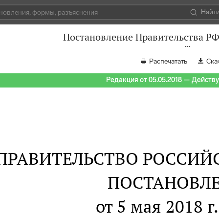
Найт
Постановление Правительства РФ 
Распечатать
Ска
Редакция от 05.05.2018 — Действуе
ПРАВИТЕЛЬСТВО РОССИЙ
ПОСТАНОВЛ
от 5 мая 2018 г