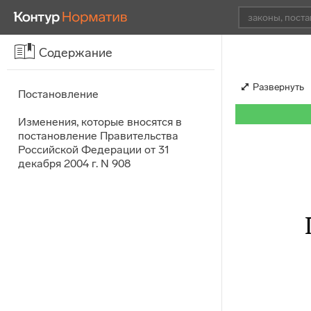
Содержание
Развернуть
Постановление
Изменения, которые вносятся в
постановление Правительства
Российской Федерации от 31
декабря 2004 г. N 908