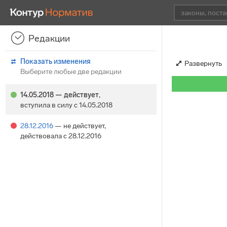
Редакции
Показать изменения
Развернуть
Выберите любые две редакции
14.05.2018
— действует
,
вступила в силу с 14.05.2018
28.12.2016
— не действует
,
действовала с 28.12.2016