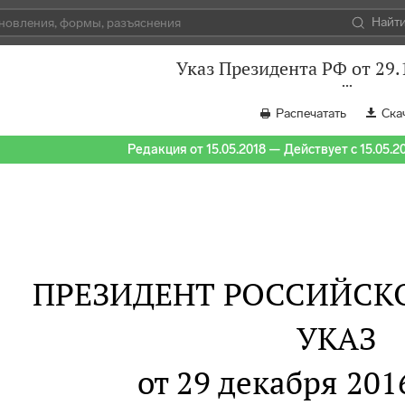
Найт
Указ Президента РФ от 29.
Распечатать
Ска
Редакция от 15.05.2018 — Действует с 15.05.2
ПРЕЗИДЕНТ РОССИЙСК
УКАЗ
от 29 декабря 2016