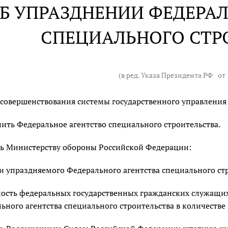
Б УПРАЗДНЕНИИ ФЕДЕРАЛ
СПЕЦИАЛЬНОГО СТР
(в ред. Указа Президента РФ
от 
 совершенствования системы государственного управления
ить Федеральное агентство специального строительства.
ь Министерству обороны Российской Федерации:
 упраздняемого Федерального агентства специального стр
ость федеральных государственных гражданских служащих
ьного агентства специального строительства в количестве