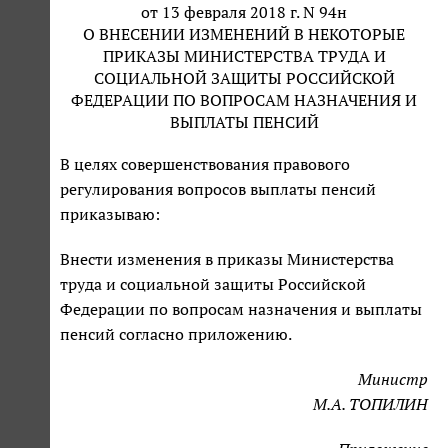
от 13 февраля 2018 г. N 94н
О ВНЕСЕНИИ ИЗМЕНЕНИЙ В НЕКОТОРЫЕ
ПРИКАЗЫ МИНИСТЕРСТВА ТРУДА И
СОЦИАЛЬНОЙ ЗАЩИТЫ РОССИЙСКОЙ
ФЕДЕРАЦИИ ПО ВОПРОСАМ НАЗНАЧЕНИЯ И
ВЫПЛАТЫ ПЕНСИЙ
В целях совершенствования правового
регулирования вопросов выплаты пенсий
приказываю:
Внести изменения в приказы Министерства
труда и социальной защиты Российской
Федерации по вопросам назначения и выплаты
пенсий согласно приложению.
Министр
М.А. ТОПИЛИН