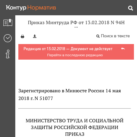
Приказ Минтруда РФ от 13.02.2018 N 94Н
Поиск в тексте
Редакция от 13.02.2018 — Документ не действует
Перейти в последнюю редакцию
Зарегистрировано в Минюсте России 14 мая
2018 г. N 51077
МИНИСТЕРСТВО ТРУДА И СОЦИАЛЬНОЙ
ЗАЩИТЫ РОССИЙСКОЙ ФЕДЕРАЦИИ
ПРИКАЗ