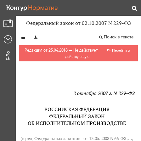
Федеральный закон от 02.10.2007 N 229-ФЗ
Поиск в тексте
Редакция от 23.04.2018 — Не действует
Перейти в
действующую
2 октября 2007 г. N 229-ФЗ
РОССИЙСКАЯ ФЕДЕРАЦИЯ
ФЕДЕРАЛЬНЫЙ ЗАКОН
ОБ ИСПОЛНИТЕЛЬНОМ ПРОИЗВОДСТВЕ
(в ред. Федеральных законов
от 13.05.2008 N 66-ФЗ
, … ,