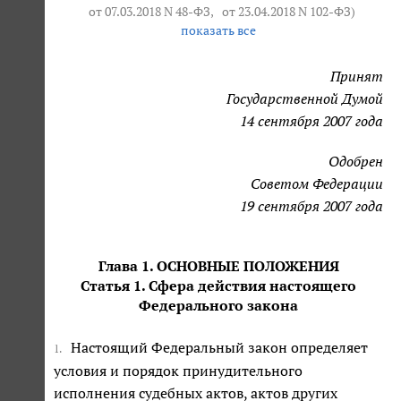
от 07.03.2018 N 48-ФЗ
,
от 23.04.2018 N 102-ФЗ
)
показать все
Принят
Государственной Думой
14 сентября 2007 года
Одобрен
Советом Федерации
19 сентября 2007 года
Глава 1. ОСНОВНЫЕ ПОЛОЖЕНИЯ
Статья 1. Сфера действия настоящего
Федерального закона
Настоящий Федеральный закон определяет
1.
условия и порядок принудительного
исполнения судебных актов, актов других