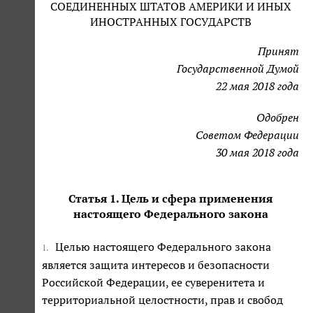
СОЕДИНЕННЫХ ШТАТОВ АМЕРИКИ И ИНЫХ
ИНОСТРАННЫХ ГОСУДАРСТВ
Принят
Государственной Думой
22 мая 2018 года
Одобрен
Советом Федерации
30 мая 2018 года
Статья 1. Цель и сфера применения
настоящего Федерального закона
Целью настоящего Федерального закона
1.
является защита интересов и безопасности
Российской Федерации, ее суверенитета и
территориальной целостности, прав и свобод