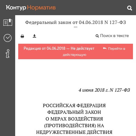
Федеральный закон от 04.06.2018 N 127-ФЗ
Поиск в тексте
Редакция от 04.06.2018 — Не действует
Перейти в
действующую
4 июня 2018 г. N 127-ФЗ
РОССИЙСКАЯ ФЕДЕРАЦИЯ
ФЕДЕРАЛЬНЫЙ ЗАКОН
О МЕРАХ ВОЗДЕЙСТВИЯ
(ПРОТИВОДЕЙСТВИЯ) НА
НЕДРУЖЕСТВЕННЫЕ ДЕЙСТВИЯ