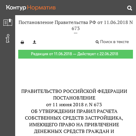
Постановление Правительства РФ от 11.06.2018 N
673
Поиск в тексте
Редакция от 11.06.2018 — Действует с 22.06.2018
ПРАВИТЕЛЬСТВО РОССИЙСКОЙ ФЕДЕРАЦИИ
ПОСТАНОВЛЕНИЕ
от 11 июня 2018 г. N 673
ОБ УТВЕРЖДЕНИИ ПРАВИЛ РАСЧЕТА
СОБСТВЕННЫХ СРЕДСТВ ЗАСТРОЙЩИКА,
ИМЕЮЩЕГО ПРАВО НА ПРИВЛЕЧЕНИЕ
ДЕНЕЖНЫХ СРЕДСТВ ГРАЖДАН И