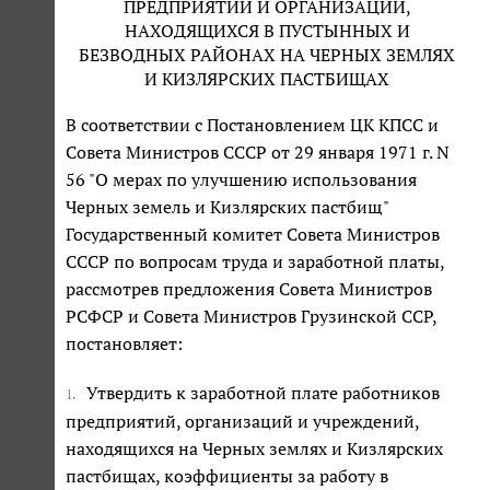
ПРЕДПРИЯТИЙ И ОРГАНИЗАЦИЙ,
НАХОДЯЩИХСЯ В ПУСТЫННЫХ И
БЕЗВОДНЫХ РАЙОНАХ НА ЧЕРНЫХ ЗЕМЛЯХ
И КИЗЛЯРСКИХ ПАСТБИЩАХ
В соответствии с Постановлением ЦК КПСС и
Совета Министров СССР от 29 января 1971 г. N
56 "О мерах по улучшению использования
Черных земель и Кизлярских пастбищ"
Государственный комитет Совета Министров
СССР по вопросам труда и заработной платы,
рассмотрев предложения Совета Министров
РСФСР и Совета Министров Грузинской ССР,
постановляет:
Утвердить к заработной плате работников
1.
предприятий, организаций и учреждений,
находящихся на Черных землях и Кизлярских
пастбищах, коэффициенты за работу в