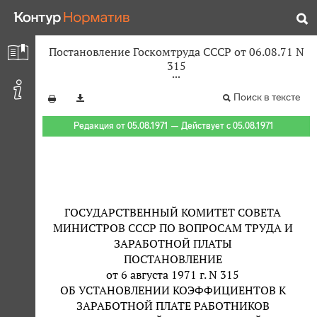
Постановление Госкомтруда СССР от 06.08.71 N
315
Поиск в тексте
Редакция от 05.08.1971 — Действует с 05.08.1971
ГОСУДАРСТВЕННЫЙ КОМИТЕТ СОВЕТА
МИНИСТРОВ СССР ПО ВОПРОСАМ ТРУДА И
ЗАРАБОТНОЙ ПЛАТЫ
ПОСТАНОВЛЕНИЕ
от 6 августа 1971 г. N 315
ОБ УСТАНОВЛЕНИИ КОЭФФИЦИЕНТОВ К
ЗАРАБОТНОЙ ПЛАТЕ РАБОТНИКОВ