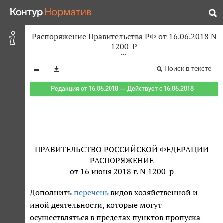
Распоряжение Правительства РФ от 16.06.2018 N
1200-Р
Поиск в тексте
Редакция от 16.06.2018 — Действует с 16.06.2018
ПРАВИТЕЛЬСТВО РОССИЙСКОЙ ФЕДЕРАЦИИ
РАСПОРЯЖЕНИЕ
от 16 июня 2018 г. N 1200-р
Дополнить
перечень
видов хозяйственной и
иной деятельности, которые могут
осуществляться в пределах пунктов пропуска