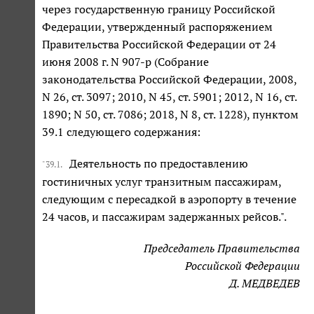
через государственную границу Российской
Федерации, утвержденный распоряжением
Правительства Российской Федерации от 24
июня 2008 г. N 907-р (Собрание
законодательства Российской Федерации, 2008,
N 26, ст. 3097; 2010, N 45, ст. 5901; 2012, N 16, ст.
1890; N 50, ст. 7086; 2018, N 8, ст. 1228), пунктом
39.1 следующего содержания:
Деятельность по предоставлению
"39.1.
гостиничных услуг транзитным пассажирам,
следующим с пересадкой в аэропорту в течение
24 часов, и пассажирам задержанных рейсов.".
Председатель Правительства
Российской Федерации
Д. МЕДВЕДЕВ