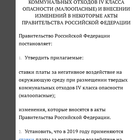
КОММУНАЛЬНЫХ ОТХОДОВ IV КЛАССА
ОПАСНОСТИ (МАЛООПАСНЫЕ) И ВНЕСЕНИИ
ИЗМЕНЕНИЙ В НЕКОТОРЫЕ АКТЫ
ПРАВИТЕЛЬСТВА РОССИЙСКОЙ ФЕДЕРАЦИИ
Правительство Российской Федерации
постановляет:
Утвердить прилагаемые:
1.
ставки платы за негативное воздействие на
окружающую среду при размещении твердых
коммунальных отходов IV класса опасности
(малоопасные);
изменения, которые вносятся в акты
Правительства Российской Федерации.
Установить, что в 2019 году применяются
2.
ставки
платы за негативное воздействие на