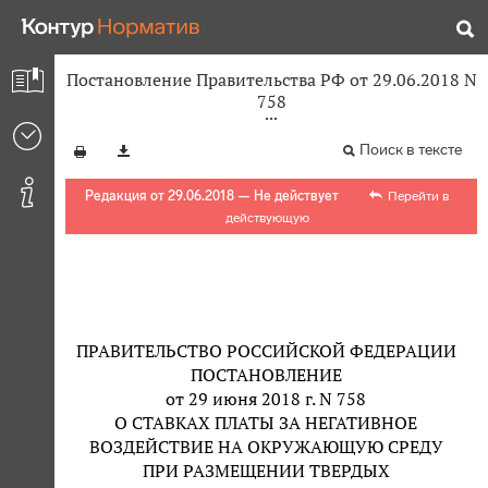
Постановление Правительства РФ от 29.06.2018 N
758
Поиск в тексте
Редакция от 29.06.2018 — Не действует
Перейти в
действующую
ПРАВИТЕЛЬСТВО РОССИЙСКОЙ ФЕДЕРАЦИИ
ПОСТАНОВЛЕНИЕ
от 29 июня 2018 г. N 758
О СТАВКАХ ПЛАТЫ ЗА НЕГАТИВНОЕ
ВОЗДЕЙСТВИЕ НА ОКРУЖАЮЩУЮ СРЕДУ
ПРИ РАЗМЕЩЕНИИ ТВЕРДЫХ