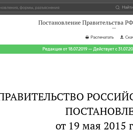
Найт
Постановление Правительства РФ 
Распечатать
Ска
Редакция от 18.07.2019 — Действует с 31.07.2
ПРАВИТЕЛЬСТВО РОССИЙ
ПОСТАНОВЛ
от 19 мая 2015 г