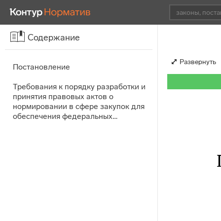
Содержание
Развернуть
Постановление
Требования к порядку разработки и
принятия правовых актов о
нормировании в сфере закупок для
обеспечения федеральных…