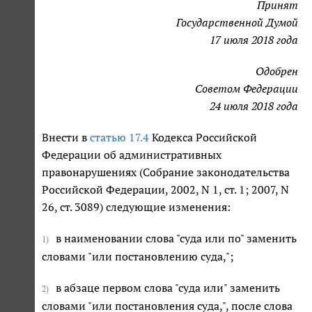
Принят
Государственной Думой
17 июля 2018 года
Одобрен
Советом Федерации
24 июля 2018 года
Внести в
статью 17.4
Кодекса Российской
Федерации об административных
правонарушениях (Собрание законодательства
Российской Федерации, 2002, N 1, ст. 1; 2007, N
26, ст. 3089) следующие изменения:
в наименовании слова "суда или по" заменить
1)
словами "или постановлению суда,";
в абзаце первом слова "суда или" заменить
2)
словами "или постановления суда,", после слова