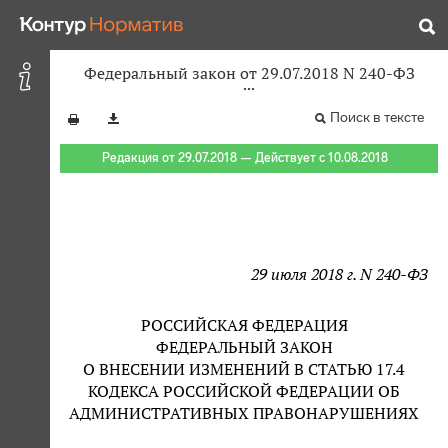
Федеральный закон от 29.07.2018 N 240-ФЗ
Поиск в тексте
Редакция от 29.07.2018 — Действует с 10.08.2018
29 июля 2018 г. N 240-ФЗ
РОССИЙСКАЯ ФЕДЕРАЦИЯ
ФЕДЕРАЛЬНЫЙ ЗАКОН
О ВНЕСЕНИИ ИЗМЕНЕНИЙ В СТАТЬЮ 17.4
КОДЕКСА РОССИЙСКОЙ ФЕДЕРАЦИИ ОБ
АДМИНИСТРАТИВНЫХ ПРАВОНАРУШЕНИЯХ