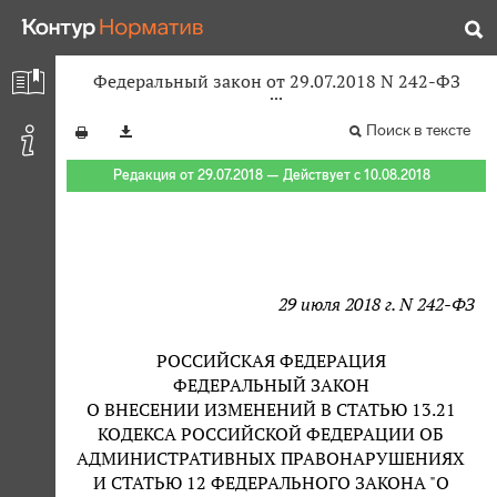
Федеральный закон от 29.07.2018 N 242-ФЗ
Поиск в тексте
Редакция от 29.07.2018 — Действует с 10.08.2018
29 июля 2018 г. N 242-ФЗ
РОССИЙСКАЯ ФЕДЕРАЦИЯ
ФЕДЕРАЛЬНЫЙ ЗАКОН
О ВНЕСЕНИИ ИЗМЕНЕНИЙ В СТАТЬЮ 13.21
КОДЕКСА РОССИЙСКОЙ ФЕДЕРАЦИИ ОБ
АДМИНИСТРАТИВНЫХ ПРАВОНАРУШЕНИЯХ
И СТАТЬЮ 12 ФЕДЕРАЛЬНОГО ЗАКОНА "О