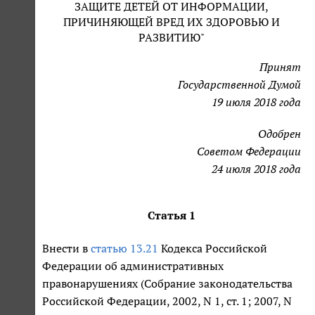
ЗАЩИТЕ ДЕТЕЙ ОТ ИНФОРМАЦИИ,
ПРИЧИНЯЮЩЕЙ ВРЕД ИХ ЗДОРОВЬЮ И
РАЗВИТИЮ"
Принят
Государственной Думой
19 июля 2018 года
Одобрен
Советом Федерации
24 июля 2018 года
Статья 1
Внести в
статью 13.21
Кодекса Российской
Федерации об административных
правонарушениях (Собрание законодательства
Российской Федерации, 2002, N 1, ст. 1; 2007, N