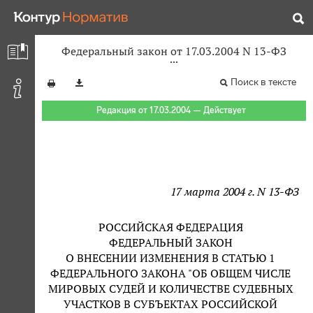
Федеральный закон от 17.03.2004 N 13-ФЗ
Поиск в тексте
Редакция от 17.03.2004 — Действует
17 марта 2004 г. N 13-ФЗ
РОССИЙСКАЯ ФЕДЕРАЦИЯ
ФЕДЕРАЛЬНЫЙ ЗАКОН
О ВНЕСЕНИИ ИЗМЕНЕНИЯ В СТАТЬЮ 1
ФЕДЕРАЛЬНОГО ЗАКОНА "ОБ ОБЩЕМ ЧИСЛЕ
МИРОВЫХ СУДЕЙ И КОЛИЧЕСТВЕ СУДЕБНЫХ
УЧАСТКОВ В СУБЪЕКТАХ РОССИЙСКОЙ