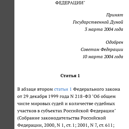
ФЕДЕРАЦИИ"
Принят
Государственной Думой
3 марта 2004 года
Одобрен
Советом Федерации
10 марта 2004 года
Статья 1
В абзаце втором
статьи 1
Федерального закона
от 29 декабря 1999 года N 218-ФЗ "Об общем
числе мировых судей и количестве судебных
участков в субъектах Российской Федерации"
(Собрание законодательства Российской
Федерации, 2000, N 1, ст. 1; 2001, N 7, ст. 611;