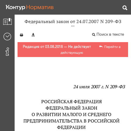
Федеральный закон от 24.07.2007 N 209-ФЗ
Поиск в тексте
Редакция от 03.08.2018 — Не действует
Перейти в
действующую
24 июля 2007 г. N 209-ФЗ
РОССИЙСКАЯ ФЕДЕРАЦИЯ
ФЕДЕРАЛЬНЫЙ ЗАКОН
О РАЗВИТИИ МАЛОГО И СРЕДНЕГО
ПРЕДПРИНИМАТЕЛЬСТВА В РОССИЙСКОЙ
ФЕДЕРАЦИИ