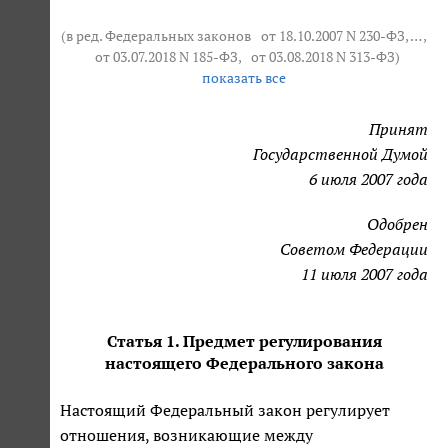
(в ред. Федеральных законов
от 18.10.2007 N 230-ФЗ
, … ,
от 03.07.2018 N 185-ФЗ
,
от 03.08.2018 N 313-ФЗ
)
показать все
Принят
Государственной Думой
6 июля 2007 года
Одобрен
Советом Федерации
11 июля 2007 года
Статья 1. Предмет регулирования
настоящего Федерального закона
Настоящий Федеральный закон регулирует
отношения, возникающие между