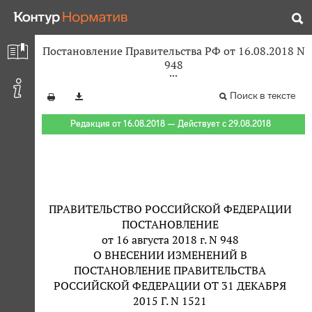
Постановление Правительства РФ от 16.08.2018 N
948
Поиск в тексте
Редакция от 16.08.2018 — Действует с 29.08.2018
ПРАВИТЕЛЬСТВО РОССИЙСКОЙ ФЕДЕРАЦИИ
ПОСТАНОВЛЕНИЕ
от 16 августа 2018 г. N 948
О ВНЕСЕНИИ ИЗМЕНЕНИЙ В
ПОСТАНОВЛЕНИЕ ПРАВИТЕЛЬСТВА
РОССИЙСКОЙ ФЕДЕРАЦИИ ОТ 31 ДЕКАБРЯ
2015 Г. N 1521