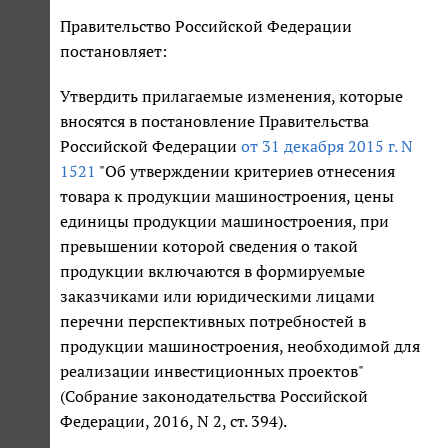
Правительство Российской Федерации
постановляет:
Утвердить прилагаемые изменения, которые
вносятся в постановление Правительства
Российской Федерации
от 31 декабря 2015 г. N
1521
"Об утверждении критериев отнесения
товара к продукции машиностроения, цены
единицы продукции машиностроения, при
превышении которой сведения о такой
продукции включаются в формируемые
заказчиками или юридическими лицами
перечни перспективных потребностей в
продукции машиностроения, необходимой для
реализации инвестиционных проектов"
(Собрание законодательства Российской
Федерации, 2016, N 2, ст. 394).