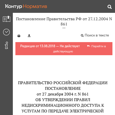
Постановление Правительства РФ от 27.12.2004 N
861
Поиск в тексте
Редакция от 13.08.2018 — Не действует
Перейти в
действующую
ПРАВИТЕЛЬСТВО РОССИЙСКОЙ ФЕДЕРАЦИИ
ПОСТАНОВЛЕНИЕ
от 27 декабря 2004 г. N 861
ОБ УТВЕРЖДЕНИИ ПРАВИЛ
НЕДИСКРИМИНАЦИОННОГО ДОСТУПА К
УСЛУГАМ ПО ПЕРЕДАЧЕ ЭЛЕКТРИЧЕСКОЙ