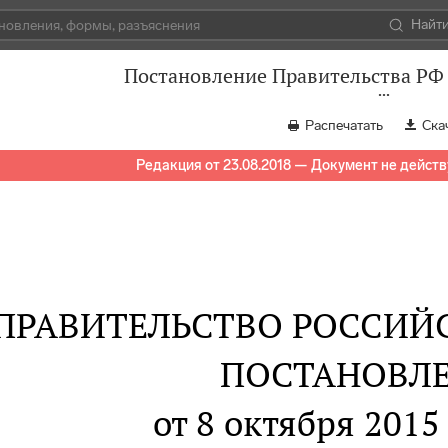
Найт
Постановление Правительства РФ 
Распечатать
Ска
Редакция от 23.08.2018 — Документ не действ
ПРАВИТЕЛЬСТВО РОССИЙ
ПОСТАНОВЛ
от 8 октября 2015 