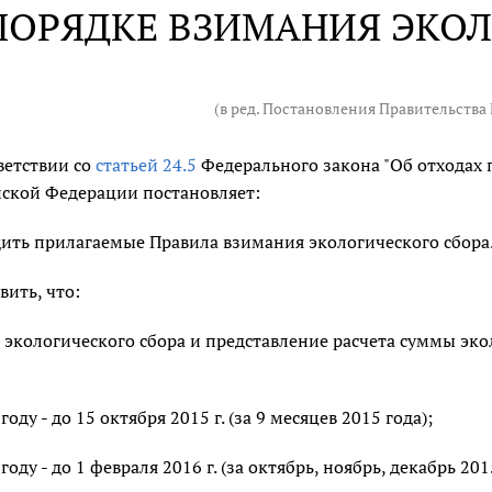
ПОРЯДКЕ ВЗИМАНИЯ ЭКОЛ
(в ред. Постановления Правительства
ветствии со
статьей 24.5
Федерального закона "Об отходах 
ской Федерации постановляет:
ить прилагаемые Правила взимания экологического сбора
вить, что:
 экологического сбора и представление расчета суммы эк
году - до 15 октября 2015 г. (за 9 месяцев 2015 года);
году - до 1 февраля 2016 г. (за октябрь, ноябрь, декабрь 2015