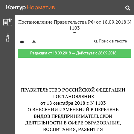
Постановление Правительства РФ от 18.09.2018 N
1103
Поиск в тексте
Редакция от 18.09.2018 — Действует с 28.09.2018
ПРАВИТЕЛЬСТВО РОССИЙСКОЙ ФЕДЕРАЦИИ
ПОСТАНОВЛЕНИЕ
от 18 сентября 2018 г. N 1103
О ВНЕСЕНИИ ИЗМЕНЕНИЙ В ПЕРЕЧЕНЬ
ВИДОВ ПРЕДПРИНИМАТЕЛЬСКОЙ
ДЕЯТЕЛЬНОСТИ В СФЕРЕ ОБРАЗОВАНИЯ,
ВОСПИТАНИЯ, РАЗВИТИЯ