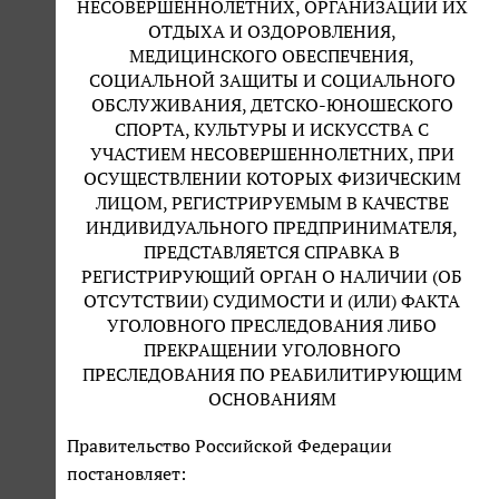
НЕСОВЕРШЕННОЛЕТНИХ, ОРГАНИЗАЦИИ ИХ
ОТДЫХА И ОЗДОРОВЛЕНИЯ,
МЕДИЦИНСКОГО ОБЕСПЕЧЕНИЯ,
СОЦИАЛЬНОЙ ЗАЩИТЫ И СОЦИАЛЬНОГО
ОБСЛУЖИВАНИЯ, ДЕТСКО-ЮНОШЕСКОГО
СПОРТА, КУЛЬТУРЫ И ИСКУССТВА С
УЧАСТИЕМ НЕСОВЕРШЕННОЛЕТНИХ, ПРИ
ОСУЩЕСТВЛЕНИИ КОТОРЫХ ФИЗИЧЕСКИМ
ЛИЦОМ, РЕГИСТРИРУЕМЫМ В КАЧЕСТВЕ
ИНДИВИДУАЛЬНОГО ПРЕДПРИНИМАТЕЛЯ,
ПРЕДСТАВЛЯЕТСЯ СПРАВКА В
РЕГИСТРИРУЮЩИЙ ОРГАН О НАЛИЧИИ (ОБ
ОТСУТСТВИИ) СУДИМОСТИ И (ИЛИ) ФАКТА
УГОЛОВНОГО ПРЕСЛЕДОВАНИЯ ЛИБО
ПРЕКРАЩЕНИИ УГОЛОВНОГО
ПРЕСЛЕДОВАНИЯ ПО РЕАБИЛИТИРУЮЩИМ
ОСНОВАНИЯМ
Правительство Российской Федерации
постановляет: