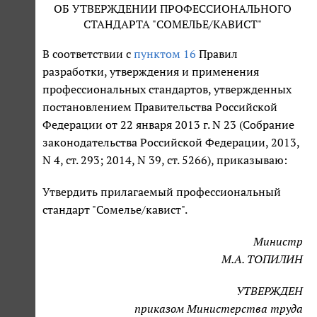
ОБ УТВЕРЖДЕНИИ ПРОФЕССИОНАЛЬНОГО
СТАНДАРТА "СОМЕЛЬЕ/КАВИСТ"
В соответствии с
пунктом 16
Правил
разработки, утверждения и применения
профессиональных стандартов, утвержденных
постановлением Правительства Российской
Федерации от 22 января 2013 г. N 23 (Собрание
законодательства Российской Федерации, 2013,
N 4, ст. 293; 2014, N 39, ст. 5266), приказываю:
Утвердить прилагаемый профессиональный
стандарт "Сомелье/кавист".
Министр
М.А. ТОПИЛИН
УТВЕРЖДЕН
приказом Министерства труда