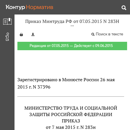
Приказ Минтруда РФ от 07.05.2015 N 283Н
Поиск в тексте
Редакция от 07.05.2015 — Действует с 09.06.2015
Зарегистрировано в Минюсте России 26 мая
2015 г. N 37396
МИНИСТЕРСТВО ТРУДА И СОЦИАЛЬНОЙ
ЗАЩИТЫ РОССИЙСКОЙ ФЕДЕРАЦИИ
ПРИКАЗ
от 7 мая 2015 г. N 283н