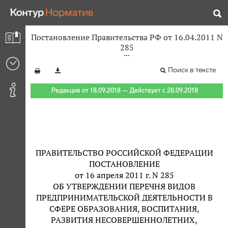
Постановление Правительства РФ от 16.04.2011 N
285
Поиск в тексте
Редакция от 18.09.2018 — Действует с 28.09.2018
ПРАВИТЕЛЬСТВО РОССИЙСКОЙ ФЕДЕРАЦИИ
ПОСТАНОВЛЕНИЕ
от 16 апреля 2011 г. N 285
ОБ УТВЕРЖДЕНИИ ПЕРЕЧНЯ ВИДОВ
ПРЕДПРИНИМАТЕЛЬСКОЙ ДЕЯТЕЛЬНОСТИ В
СФЕРЕ ОБРАЗОВАНИЯ, ВОСПИТАНИЯ,
РАЗВИТИЯ НЕСОВЕРШЕННОЛЕТНИХ,