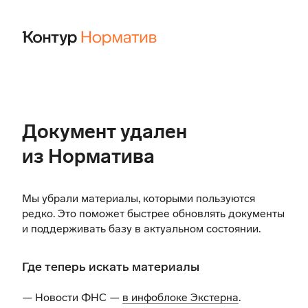
Документ удален
из Норматива
Мы убрали материалы, которыми пользуются
редко. Это поможет быстрее обновлять документы
и поддерживать базу в актуальном состоянии.
Где теперь искать материалы
— Новости ФНС —
в инфоблоке Экстерна
.