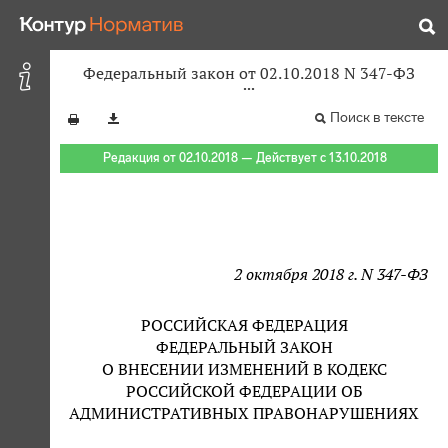
Федеральный закон от 02.10.2018 N 347-ФЗ
Поиск в тексте
Редакция от 02.10.2018 — Действует с 13.10.2018
2 октября 2018 г. N 347-ФЗ
РОССИЙСКАЯ ФЕДЕРАЦИЯ
ФЕДЕРАЛЬНЫЙ ЗАКОН
О ВНЕСЕНИИ ИЗМЕНЕНИЙ В КОДЕКС
РОССИЙСКОЙ ФЕДЕРАЦИИ ОБ
АДМИНИСТРАТИВНЫХ ПРАВОНАРУШЕНИЯХ