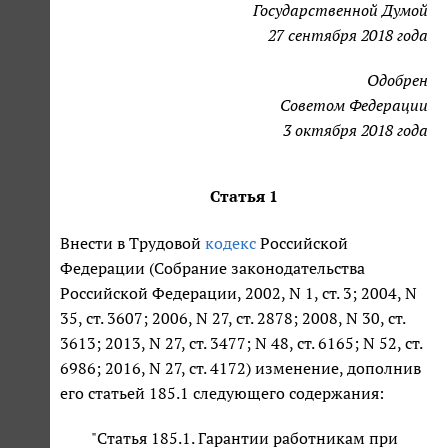
Государственной Думой
27 сентября 2018 года
Одобрен
Советом Федерации
3 октября 2018 года
Статья 1
Внести в Трудовой
кодекс
Российской
Федерации (Собрание законодательства
Российской Федерации, 2002, N 1, ст. 3; 2004, N
35, ст. 3607; 2006, N 27, ст. 2878; 2008, N 30, ст.
3613; 2013, N 27, ст. 3477; N 48, ст. 6165; N 52, ст.
6986; 2016, N 27, ст. 4172) изменение, дополнив
его статьей 185.1 следующего содержания:
"Статья 185.1. Гарантии работникам при