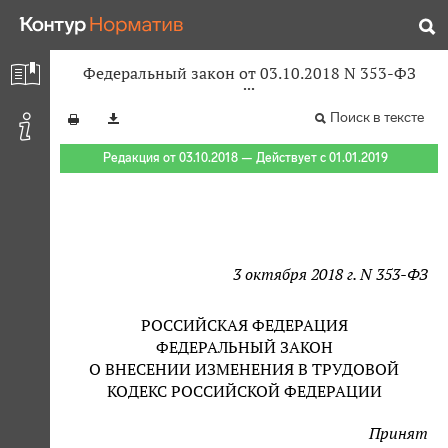
Федеральный закон от 03.10.2018 N 353-ФЗ
Поиск в тексте
Редакция от 03.10.2018 — Действует с 01.01.2019
3 октября 2018 г. N 353-ФЗ
РОССИЙСКАЯ ФЕДЕРАЦИЯ
ФЕДЕРАЛЬНЫЙ ЗАКОН
О ВНЕСЕНИИ ИЗМЕНЕНИЯ В ТРУДОВОЙ
КОДЕКС РОССИЙСКОЙ ФЕДЕРАЦИИ
Принят